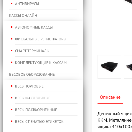
АНТИВИРУСЫ
КАССЫ ОНЛАЙН
АВТОНОМНЫЕ КАССЫ
ФИСКАЛЬНЫЕ РЕГИСТРАТОРЫ
СМАРТ-ТЕРМИНАЛЫ
КОМПЛЕКТУЮЩИЕ К КАССАМ
ВЕСОВОЕ ОБОРУДОВАНИЕ
ВЕСЫ ТОРГОВЫЕ
Описание
ВЕСЫ ФАСОВОЧНЫЕ
ВЕСЫ ПЛАТФОРМЕННЫЕ
Денежный ящик 
ККМ. Металличес
ВЕСЫ С ПЕЧАТЬЮ ЭТИКЕТОК
ящика 410х100х