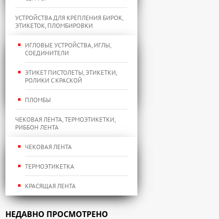
УСТРОЙСТВА ДЛЯ КРЕПЛЕНИЯ БИРОК,
ЭТИКЕТОК, ПЛОМБИРОВКИ
ИГЛОВЫЕ УСТРОЙСТВА, ИГЛЫ,
СОЕДИНИТЕЛИ
ЭТИКЕТ ПИСТОЛЕТЫ, ЭТИКЕТКИ,
РОЛИКИ С КРАСКОЙ
ПЛОМБЫ
ЧЕКОВАЯ ЛЕНТА, ТЕРМОЭТИКЕТКИ,
РИББОН ЛЕНТА
ЧЕКОВАЯ ЛЕНТА
ТЕРМОЭТИКЕТКА
КРАСЯЩАЯ ЛЕНТА
НЕДАВНО ПРОСМОТРЕНО