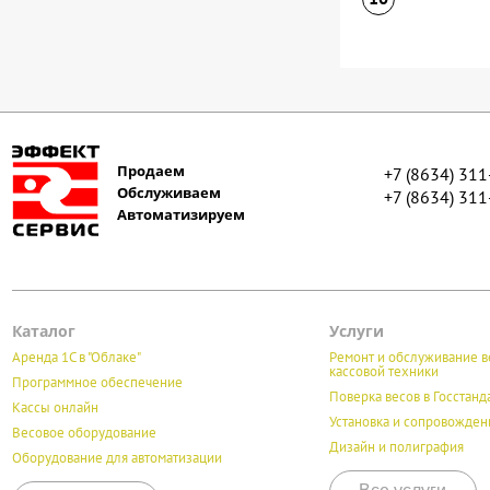
Продаем
+7 (8634) 31
Обслуживаем
+7 (8634) 31
Автоматизируем
Каталог
Услуги
Аренда 1С в "Облаке"
Ремонт и обслуживание в
кассовой техники
Программное обеспечение
Поверка весов в Госстанд
Кассы онлайн
Установка и сопровожден
Весовое оборудование
Дизайн и полиграфия
Оборудование для автоматизации