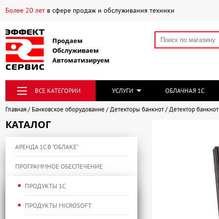
Более 20 лет
в сфере продаж и обслуживания техники
Продаем
Обслуживаем
Автоматизируем
ВСЕ КАТЕГОРИИ
УСЛУГИ
ОБЛАЧНАЯ 1С
Главная
Банковское оборудование
Детекторы банкнот
Детектор банкнот
КАТАЛОГ
АРЕНДА 1С В "ОБЛАКЕ"
ПРОГРАММНОЕ ОБЕСПЕЧЕНИЕ
ПРОДУКТЫ 1С
ПРОДУКТЫ MICROSOFT