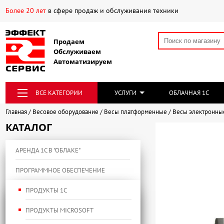
Более 20 лет
в сфере продаж и обслуживания техники
Продаем
Обслуживаем
Автоматизируем
ВСЕ КАТЕГОРИИ
УСЛУГИ
ОБЛАЧНАЯ 1С
Главная
Весовое оборудование
Весы платформенные
Весы электронные
КАТАЛОГ
АРЕНДА 1С В "ОБЛАКЕ"
ПРОГРАММНОЕ ОБЕСПЕЧЕНИЕ
ПРОДУКТЫ 1С
ПРОДУКТЫ MICROSOFT