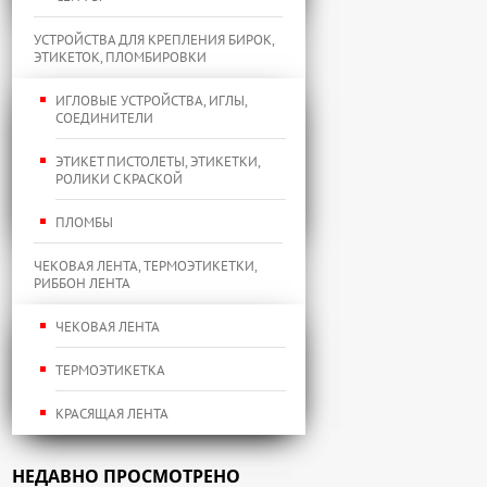
УСТРОЙСТВА ДЛЯ КРЕПЛЕНИЯ БИРОК,
ЭТИКЕТОК, ПЛОМБИРОВКИ
ИГЛОВЫЕ УСТРОЙСТВА, ИГЛЫ,
СОЕДИНИТЕЛИ
ЭТИКЕТ ПИСТОЛЕТЫ, ЭТИКЕТКИ,
РОЛИКИ С КРАСКОЙ
ПЛОМБЫ
ЧЕКОВАЯ ЛЕНТА, ТЕРМОЭТИКЕТКИ,
РИББОН ЛЕНТА
ЧЕКОВАЯ ЛЕНТА
ТЕРМОЭТИКЕТКА
КРАСЯЩАЯ ЛЕНТА
НЕДАВНО ПРОСМОТРЕНО