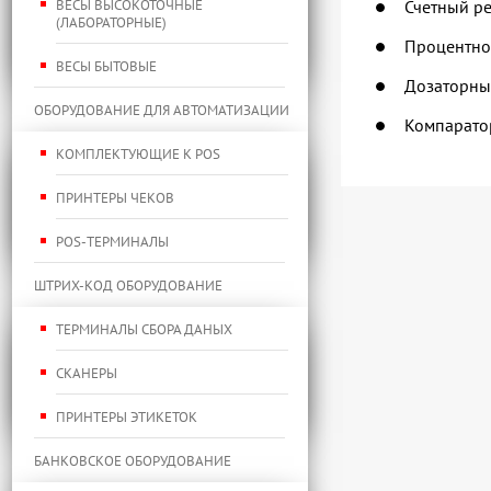
ВЕСЫ ВЫСОКОТОЧНЫЕ
Счетный р
(ЛАБОРАТОРНЫЕ)
Процентно
ВЕСЫ БЫТОВЫЕ
Дозаторны
ОБОРУДОВАНИЕ ДЛЯ АВТОМАТИЗАЦИИ
Компарато
КОМПЛЕКТУЮЩИЕ К POS
ПРИНТЕРЫ ЧЕКОВ
POS-ТЕРМИНАЛЫ
ШТРИХ-КОД ОБОРУДОВАНИЕ
ТЕРМИНАЛЫ СБОРА ДАНЫХ
СКАНЕРЫ
ПРИНТЕРЫ ЭТИКЕТОК
БАНКОВСКОЕ ОБОРУДОВАНИЕ