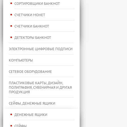
СОРТИРОВЩИКИ БАНКНОТ
СЧЕТЧИКИ МОНЕТ
СЧЕТЧИКИ БАНКНОТ
ДЕТЕКТОРЫ БАНКНОТ
ЭЛЕКТРОННЫЕ ЦИФРОВЫЕ ПОДПИСИ
КОМПЬЮТЕРЫ
СЕТЕВОЕ ОБОРУДОВАНИЕ
ПЛАСТИКОВЫЕ КАРТЫ, ДИЗАЙН,
ПОЛИГРАФИЯ, СУВЕНИРНАЯ И ДРУГАЯ
ПРОДУКЦИЯ
СЕЙФЫ, ДЕНЕЖНЫЕ ЯЩИКИ
ДЕНЕЖНЫЕ ЯЩИКИ
СЕЙФЫ