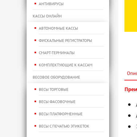
АНТИВИРУСЫ
КАССЫ ОНЛАЙН
АВТОНОМНЫЕ КАССЫ
ФИСКАЛЬНЫЕ РЕГИСТРАТОРЫ
СМАРТ-ТЕРМИНАЛЫ
КОМПЛЕКТУЮЩИЕ К КАССАМ
Опи
ВЕСОВОЕ ОБОРУДОВАНИЕ
Преи
ВЕСЫ ТОРГОВЫЕ
ВЕСЫ ФАСОВОЧНЫЕ
ВЕСЫ ПЛАТФОРМЕННЫЕ
ВЕСЫ С ПЕЧАТЬЮ ЭТИКЕТОК