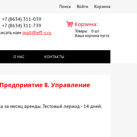
Поиск
Войти
Корзина
+7 (8634) 311-039
Корзина:
+7 (8634) 311-739
Товары:
0
исать нам
mail@eff-s.ru
Ваша корзина пуста
О НАС
КОНТАКТЫ
 Предприятие 8. Управление
а за месяц аренды. Тестовый период - 14 дней.