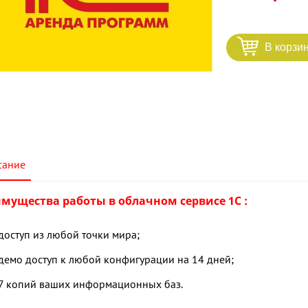
В корзи
сание
мущества работы в облачном сервисе 1С :
доступ из любой точки мира;
демо доступ к любой конфигурации на 14 дней;
7 копий ваших информационных баз.