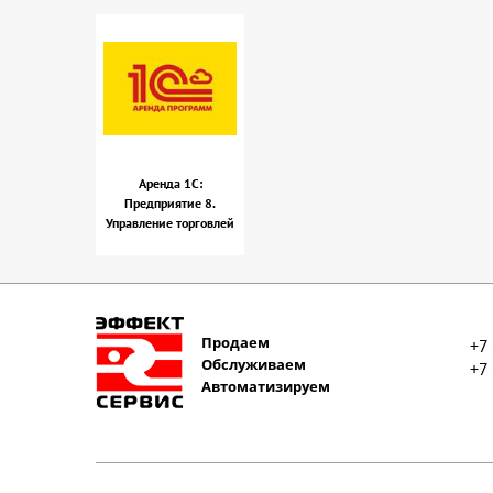
Аренда 1С:
Предприятие 8.
Управление торговлей
Продаем
+7
Обслуживаем
+7
Автоматизируем