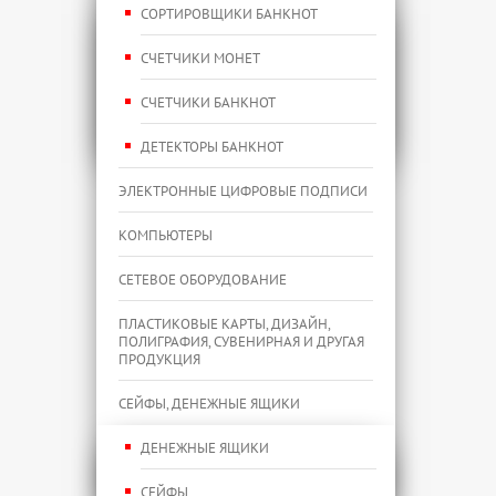
СОРТИРОВЩИКИ БАНКНОТ
СЧЕТЧИКИ МОНЕТ
СЧЕТЧИКИ БАНКНОТ
ДЕТЕКТОРЫ БАНКНОТ
ЭЛЕКТРОННЫЕ ЦИФРОВЫЕ ПОДПИСИ
КОМПЬЮТЕРЫ
СЕТЕВОЕ ОБОРУДОВАНИЕ
ПЛАСТИКОВЫЕ КАРТЫ, ДИЗАЙН,
ПОЛИГРАФИЯ, СУВЕНИРНАЯ И ДРУГАЯ
ПРОДУКЦИЯ
СЕЙФЫ, ДЕНЕЖНЫЕ ЯЩИКИ
ДЕНЕЖНЫЕ ЯЩИКИ
СЕЙФЫ