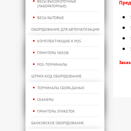
ВЕСЫ ВЫСОКОТОЧНЫЕ
Пред
(ЛАБОРАТОРНЫЕ)
ВЕСЫ БЫТОВЫЕ
ОБОРУДОВАНИЕ ДЛЯ АВТОМАТИЗАЦИИ
КОМПЛЕКТУЮЩИЕ К POS
ПРИНТЕРЫ ЧЕКОВ
Заказ
POS-ТЕРМИНАЛЫ
тел
ШТРИХ-КОД ОБОРУДОВАНИЕ
ema
ТЕРМИНАЛЫ СБОРА ДАНЫХ
СКАНЕРЫ
ПРИНТЕРЫ ЭТИКЕТОК
БАНКОВСКОЕ ОБОРУДОВАНИЕ