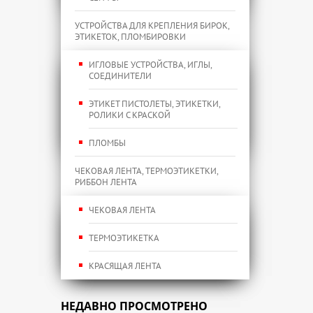
УСТРОЙСТВА ДЛЯ КРЕПЛЕНИЯ БИРОК,
ЭТИКЕТОК, ПЛОМБИРОВКИ
ИГЛОВЫЕ УСТРОЙСТВА, ИГЛЫ,
СОЕДИНИТЕЛИ
ЭТИКЕТ ПИСТОЛЕТЫ, ЭТИКЕТКИ,
РОЛИКИ С КРАСКОЙ
ПЛОМБЫ
ЧЕКОВАЯ ЛЕНТА, ТЕРМОЭТИКЕТКИ,
РИББОН ЛЕНТА
ЧЕКОВАЯ ЛЕНТА
ТЕРМОЭТИКЕТКА
КРАСЯЩАЯ ЛЕНТА
НЕДАВНО ПРОСМОТРЕНО