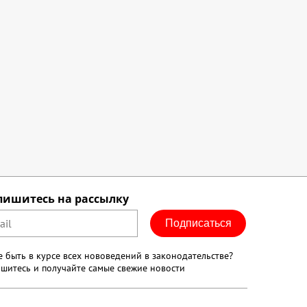
пишитесь на рассылку
Подписаться
е быть в курсе всех нововедений в законодательстве?
шитесь и получайте самые свежие новости