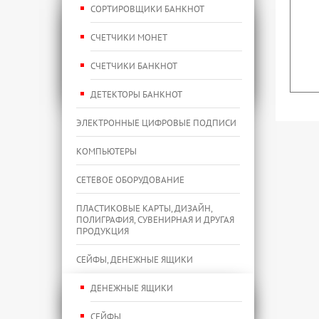
СОРТИРОВЩИКИ БАНКНОТ
СЧЕТЧИКИ МОНЕТ
СЧЕТЧИКИ БАНКНОТ
ДЕТЕКТОРЫ БАНКНОТ
ЭЛЕКТРОННЫЕ ЦИФРОВЫЕ ПОДПИСИ
КОМПЬЮТЕРЫ
СЕТЕВОЕ ОБОРУДОВАНИЕ
ПЛАСТИКОВЫЕ КАРТЫ, ДИЗАЙН,
ПОЛИГРАФИЯ, СУВЕНИРНАЯ И ДРУГАЯ
ПРОДУКЦИЯ
СЕЙФЫ, ДЕНЕЖНЫЕ ЯЩИКИ
ДЕНЕЖНЫЕ ЯЩИКИ
СЕЙФЫ