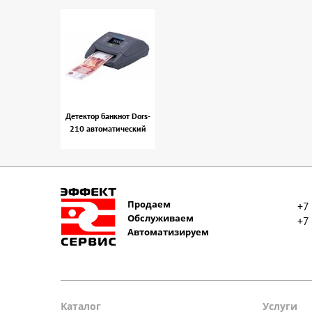
Детектор банкнот Dors-
210 автоматический
Продаем
+7
Обслуживаем
+7
Автоматизируем
Каталог
Услуги