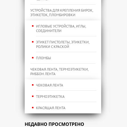
УСТРОЙСТВА ДЛЯ КРЕПЛЕНИЯ БИРОК,
ЭТИКЕТОК, ПЛОМБИРОВКИ
ИГЛОВЫЕ УСТРОЙСТВА, ИГЛЫ,
СОЕДИНИТЕЛИ
ЭТИКЕТ ПИСТОЛЕТЫ, ЭТИКЕТКИ,
РОЛИКИ С КРАСКОЙ
ПЛОМБЫ
ЧЕКОВАЯ ЛЕНТА, ТЕРМОЭТИКЕТКИ,
РИББОН ЛЕНТА
ЧЕКОВАЯ ЛЕНТА
ТЕРМОЭТИКЕТКА
КРАСЯЩАЯ ЛЕНТА
НЕДАВНО ПРОСМОТРЕНО