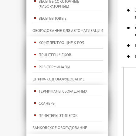
ВЕСЫ ВЫСОКОТОЧНЫЕ
(ЛАБОРАТОРНЫЕ)
ВЕСЫ БЫТОВЫЕ
ОБОРУДОВАНИЕ ДЛЯ АВТОМАТИЗАЦИИ
КОМПЛЕКТУЮЩИЕ К POS
ПРИНТЕРЫ ЧЕКОВ
POS-ТЕРМИНАЛЫ
ШТРИХ-КОД ОБОРУДОВАНИЕ
ТЕРМИНАЛЫ СБОРА ДАНЫХ
СКАНЕРЫ
ПРИНТЕРЫ ЭТИКЕТОК
БАНКОВСКОЕ ОБОРУДОВАНИЕ