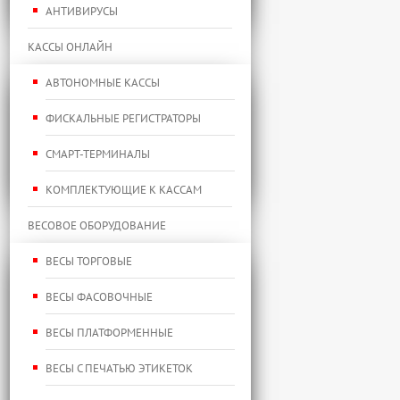
АНТИВИРУСЫ
КАССЫ ОНЛАЙН
АВТОНОМНЫЕ КАССЫ
ФИСКАЛЬНЫЕ РЕГИСТРАТОРЫ
СМАРТ-ТЕРМИНАЛЫ
КОМПЛЕКТУЮЩИЕ К КАССАМ
ВЕСОВОЕ ОБОРУДОВАНИЕ
ВЕСЫ ТОРГОВЫЕ
ВЕСЫ ФАСОВОЧНЫЕ
ВЕСЫ ПЛАТФОРМЕННЫЕ
ВЕСЫ С ПЕЧАТЬЮ ЭТИКЕТОК