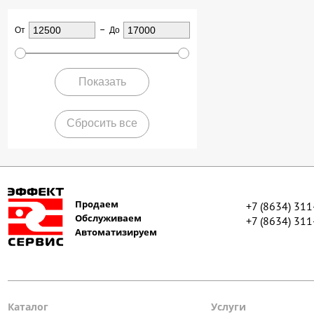
От
До
Показать
Сбросить все
Продаем
+7 (8634) 31
Обслуживаем
+7 (8634) 31
Автоматизируем
Каталог
Услуги