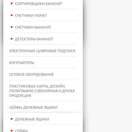
СОРТИРОВЩИКИ БАНКНОТ
СЧЕТЧИКИ МОНЕТ
СЧЕТЧИКИ БАНКНОТ
ДЕТЕКТОРЫ БАНКНОТ
ЭЛЕКТРОННЫЕ ЦИФРОВЫЕ ПОДПИСИ
КОМПЬЮТЕРЫ
СЕТЕВОЕ ОБОРУДОВАНИЕ
ПЛАСТИКОВЫЕ КАРТЫ, ДИЗАЙН,
ПОЛИГРАФИЯ, СУВЕНИРНАЯ И ДРУГАЯ
ПРОДУКЦИЯ
СЕЙФЫ, ДЕНЕЖНЫЕ ЯЩИКИ
ДЕНЕЖНЫЕ ЯЩИКИ
СЕЙФЫ