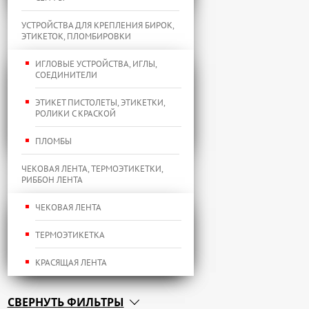
УСТРОЙСТВА ДЛЯ КРЕПЛЕНИЯ БИРОК,
ЭТИКЕТОК, ПЛОМБИРОВКИ
ИГЛОВЫЕ УСТРОЙСТВА, ИГЛЫ,
СОЕДИНИТЕЛИ
ЭТИКЕТ ПИСТОЛЕТЫ, ЭТИКЕТКИ,
РОЛИКИ С КРАСКОЙ
ПЛОМБЫ
ЧЕКОВАЯ ЛЕНТА, ТЕРМОЭТИКЕТКИ,
РИББОН ЛЕНТА
ЧЕКОВАЯ ЛЕНТА
ТЕРМОЭТИКЕТКА
КРАСЯЩАЯ ЛЕНТА
СВЕРНУТЬ ФИЛЬТРЫ