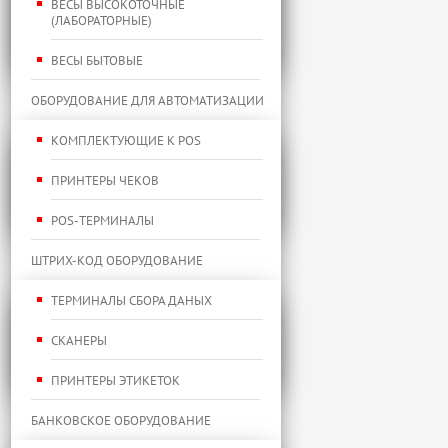
ВЕСЫ ВЫСОКОТОЧНЫЕ
(ЛАБОРАТОРНЫЕ)
ВЕСЫ БЫТОВЫЕ
ОБОРУДОВАНИЕ ДЛЯ АВТОМАТИЗАЦИИ
КОМПЛЕКТУЮЩИЕ К POS
ПРИНТЕРЫ ЧЕКОВ
POS-ТЕРМИНАЛЫ
ШТРИХ-КОД ОБОРУДОВАНИЕ
ТЕРМИНАЛЫ СБОРА ДАНЫХ
СКАНЕРЫ
ПРИНТЕРЫ ЭТИКЕТОК
БАНКОВСКОЕ ОБОРУДОВАНИЕ