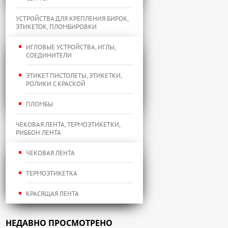
УСТРОЙСТВА ДЛЯ КРЕПЛЕНИЯ БИРОК,
ЭТИКЕТОК, ПЛОМБИРОВКИ
ИГЛОВЫЕ УСТРОЙСТВА, ИГЛЫ,
СОЕДИНИТЕЛИ
ЭТИКЕТ ПИСТОЛЕТЫ, ЭТИКЕТКИ,
РОЛИКИ С КРАСКОЙ
ПЛОМБЫ
ЧЕКОВАЯ ЛЕНТА, ТЕРМОЭТИКЕТКИ,
РИББОН ЛЕНТА
ЧЕКОВАЯ ЛЕНТА
ТЕРМОЭТИКЕТКА
КРАСЯЩАЯ ЛЕНТА
НЕДАВНО ПРОСМОТРЕНО