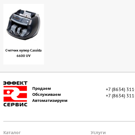
Счетчик купюр Cassida
6600 UV
Продаем
+7 (8634) 31
Обслуживаем
+7 (8634) 31
Автоматизируем
Каталог
Услуги