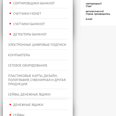
СОРТИРОВЩИКИ БАНКНОТ
светодиодный
Старт
автоматический
СЧЕТЧИКИ МОНЕТ
Страна производитель
Китай
СЧЕТЧИКИ БАНКНОТ
ДЕТЕКТОРЫ БАНКНОТ
ЭЛЕКТРОННЫЕ ЦИФРОВЫЕ ПОДПИСИ
КОМПЬЮТЕРЫ
СЕТЕВОЕ ОБОРУДОВАНИЕ
ПЛАСТИКОВЫЕ КАРТЫ, ДИЗАЙН,
ПОЛИГРАФИЯ, СУВЕНИРНАЯ И ДРУГАЯ
ПРОДУКЦИЯ
СЕЙФЫ, ДЕНЕЖНЫЕ ЯЩИКИ
ДЕНЕЖНЫЕ ЯЩИКИ
СЕЙФЫ