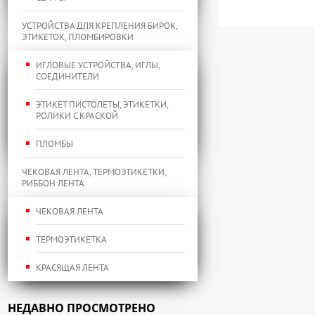
УСТРОЙСТВА ДЛЯ КРЕПЛЕНИЯ БИРОК,
ЭТИКЕТОК, ПЛОМБИРОВКИ
ИГЛОВЫЕ УСТРОЙСТВА, ИГЛЫ,
СОЕДИНИТЕЛИ
ЭТИКЕТ ПИСТОЛЕТЫ, ЭТИКЕТКИ,
РОЛИКИ С КРАСКОЙ
ПЛОМБЫ
ЧЕКОВАЯ ЛЕНТА, ТЕРМОЭТИКЕТКИ,
РИББОН ЛЕНТА
ЧЕКОВАЯ ЛЕНТА
ТЕРМОЭТИКЕТКА
КРАСЯЩАЯ ЛЕНТА
НЕДАВНО ПРОСМОТРЕНО