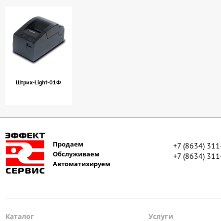
Штрих-Light-01Ф
Продаем
+7 (8634) 31
Обслуживаем
+7 (8634) 31
Автоматизируем
Каталог
Услуги